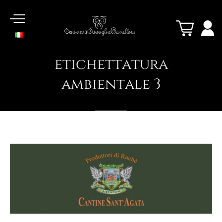
etichettatura
ambientale
3