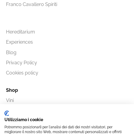
Franco Cavallero Spiriti
Hereditarium
Experiences
Blog
Privacy Policy
Cookies policy
Shop
Vini
Spiriti
Utilizziamo i cookie
Potremmo posizionarli per l'analisi dei dati dei nostri visitatori, per
migliorare il nostro sito Web, mostrare contenuti personalizzati e offrirti